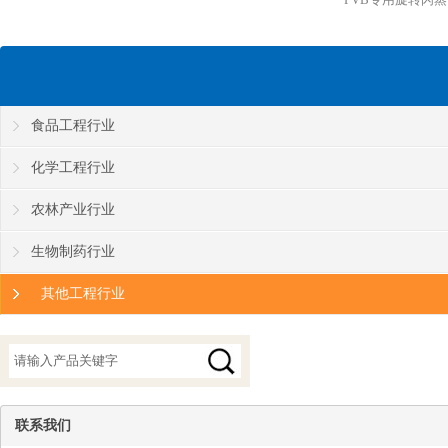
食品工程行业
化学工程行业
农林产业行业
生物制药行业
其他工程行业
联系我们