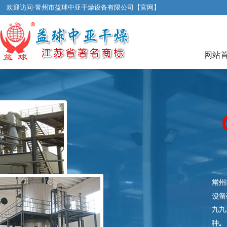
欢迎访问-常州市益球中亚干燥设备有限公司【官网】
网站