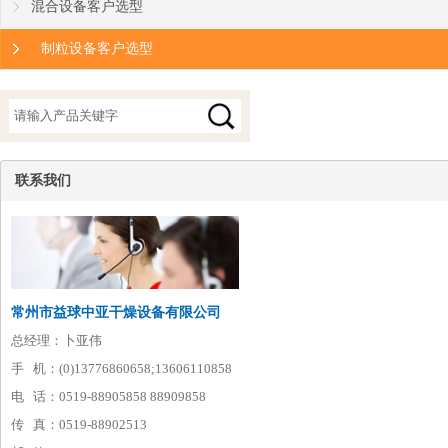
混合设备客户选型
制粒设备客户选型
联系我们
常州市益球中亚干燥设备有限公司
总经理：卜亚伟
手 机：(0)13776860658;13606110858
电 话：0519-88905858 88909858
传 真：0519-88902513