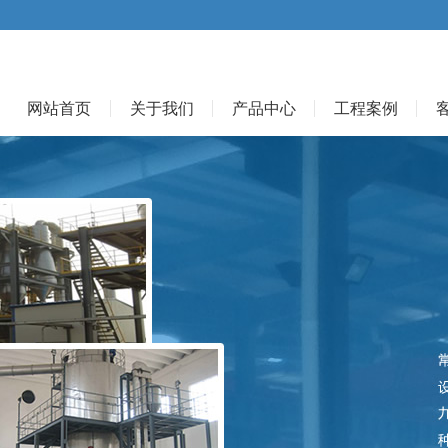
网站首页
关于我们
产品中心
工程案例