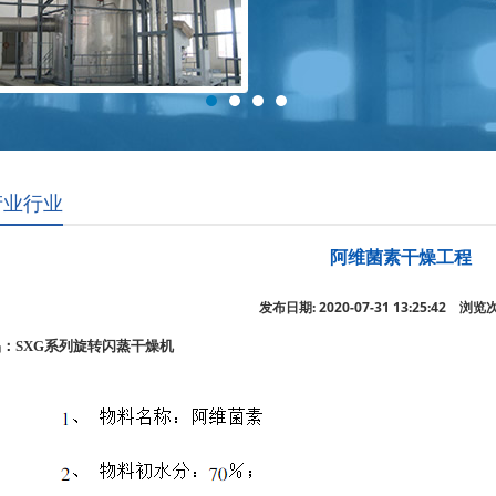
产业行业
阿维菌素干燥工程
发布日期: 2020-07-31 13:25:42 浏览
：SXG系列旋转闪蒸干燥机