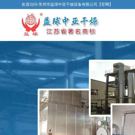
欢迎访问-常州市益球中亚干燥设备有限公司【官网】