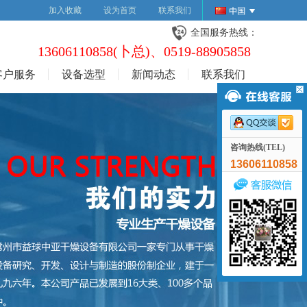
加入收藏
设为首页
联系我们
全国服务热线：
13606110858(卜总)、0519-88905858
客户服务
设备选型
新闻动态
联系我们
咨询热线(TEL)
13606110858